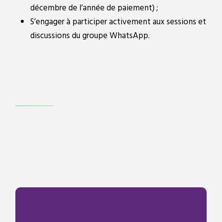
décembre de l’année de paiement) ;
S’engager à participer activement aux sessions et
discussions du groupe WhatsApp.