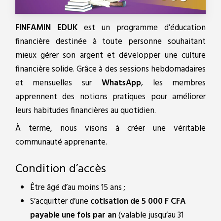
FINFAMIN EDUK
est un programme d’éducation
financière destinée à toute personne souhaitant
mieux gérer son argent et développer une culture
financière solide. Grâce à des sessions hebdomadaires
et mensuelles sur
WhatsApp
, les membres
apprennent des notions pratiques pour améliorer
leurs habitudes financières au quotidien.
À terme, nous visons à créer une véritable
communauté apprenante.
Condition d’accès
Être âgé d’au moins 15 ans ;
S’acquitter d’une
cotisation de 5 000 F CFA
payable une fois par an
(valable jusqu’au 31