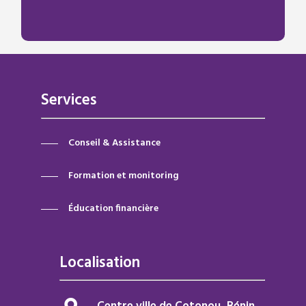
Services
Conseil & Assistance
Formation et monitoring
Éducation financière
Localisation