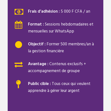
Frais d’adhésion :
5 000 F CFA / an
Format :
Sessions hebdomadaires et
mensuelles sur WhatsApp
Objectif :
Former 500 membres/an à
la gestion financière
Avantage :
Contenus exclusifs +
accompagnement de groupe
Public cible :
Tous ceux qui veulent
apprendre à gérer leur argent